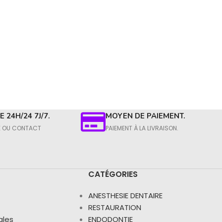
 24H/24 7J/7.
MOYEN DE PAIEMENT.
E OU CONTACT​
PAIEMENT À LA LIVRAISON.​
CATÉGORIES
ANESTHESIE DENTAIRE
RESTAURATION
ales
ENDODONTIE