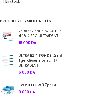
En stock
PRODUITS LES MIEUX NOTÉS
OPALESCENCE BOOST PF
40% 2 SRG ULTRADENT
16 000
DA
ULTRA EZ 4 SRG DE 1,2 ml
(gel désensibilisant)
ULTRADENT
6 000
DA
EVER X FLOW 3.7gr GC
9 000
DA