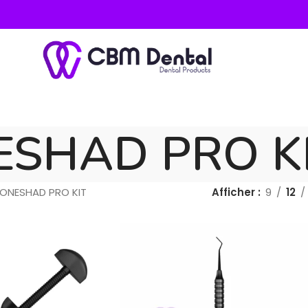
ESHAD PRO K
ONESHAD PRO KIT
Afficher
9
12