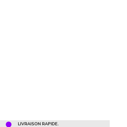
LIVRAISON RAPIDE.