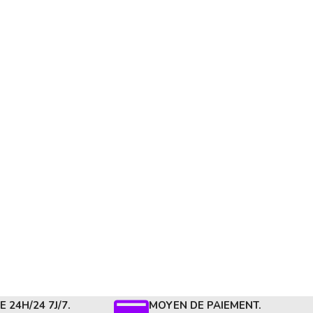
 24H/24 7J/7.
MOYEN DE PAIEMENT.