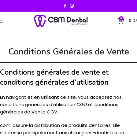
0
0
D
Conditions Générales de Vente
Conditions générales de vente et
conditions générales d’utilisation
En navigant et en utilisant ce site, vous acceptez nos
conditions générales d’utilisation CGU et conditions
générales de Vente CGV.
cbm. assure la distribution de produits dentaires. Elle
s’adresse principalement aux chirurgiens-dentistes en