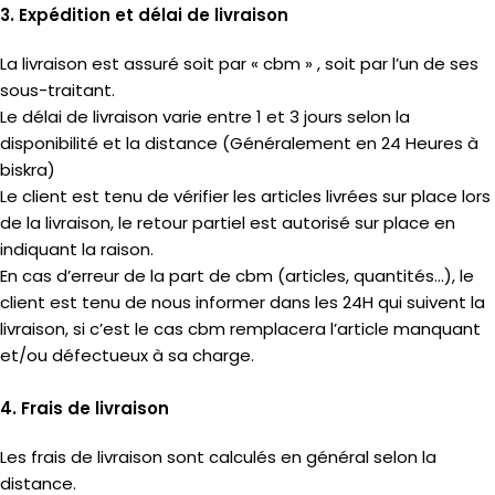
3. Expédition et délai de livraison
La livraison est assuré soit par « cbm » , soit par l’un de ses
sous-traitant.
Le délai de livraison varie entre 1 et 3 jours selon la
disponibilité et la distance (Généralement en 24 Heures à
biskra)
Le client est tenu de vérifier les articles livrées sur place lors
de la livraison, le retour partiel est autorisé sur place en
indiquant la raison.
En cas d’erreur de la part de cbm (articles, quantités…), le
client est tenu de nous informer dans les 24H qui suivent la
livraison, si c’est le cas cbm remplacera l’article manquant
et/ou défectueux à sa charge.
4. Frais de livraison
Les frais de livraison sont calculés en général selon la
distance.