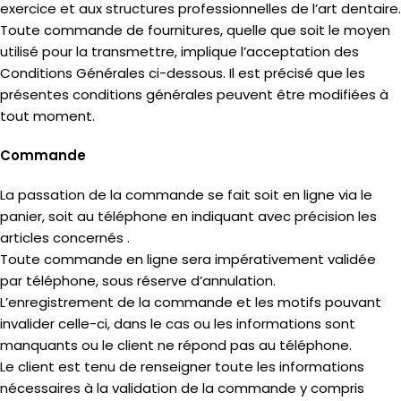
exercice et aux structures professionnelles de l’art dentaire.
Toute commande de fournitures, quelle que soit le moyen
utilisé pour la transmettre, implique l’acceptation des
Conditions Générales ci-dessous. Il est précisé que les
présentes conditions générales peuvent être modifiées à
tout moment.
Commande
La passation de la commande se fait soit en ligne via le
panier, soit au téléphone en indiquant avec précision les
articles concernés .
Toute commande en ligne sera impérativement validée
par téléphone, sous réserve d’annulation.
L’enregistrement de la commande et les motifs pouvant
invalider celle-ci, dans le cas ou les informations sont
manquants ou le client ne répond pas au téléphone.
Le client est tenu de renseigner toute les informations
nécessaires à la validation de la commande y compris