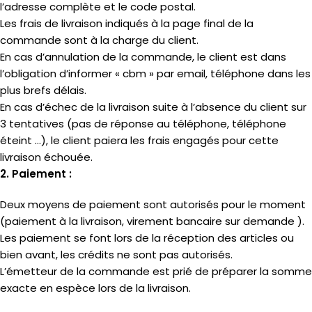
l’adresse complète et le code postal.
Les frais de livraison indiqués à la page final de la
commande sont à la charge du client.
En cas d’annulation de la commande, le client est dans
l’obligation d’informer « cbm » par email, téléphone dans les
plus brefs délais.
En cas d’échec de la livraison suite à l’absence du client sur
3 tentatives (pas de réponse au téléphone, téléphone
éteint …), le client paiera les frais engagés pour cette
livraison échouée.
2. Paiement :
Deux moyens de paiement sont autorisés pour le moment
(paiement à la livraison, virement bancaire sur demande ).
Les paiement se font lors de la réception des articles ou
bien avant, les crédits ne sont pas autorisés.
L’émetteur de la commande est prié de préparer la somme
exacte en espèce lors de la livraison.