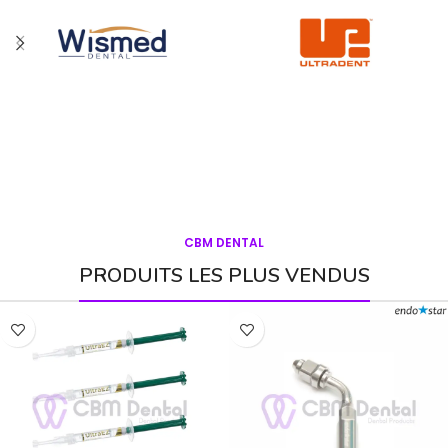
CBM DENTAL
PRODUITS LES PLUS VENDUS