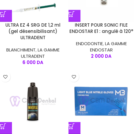
ULTRA EZ 4 SRG DE 1,2 ml
INSERT POUR SONIC FILE
(gel désensibilisant)
ENDOSTAR E1 : angulé à 120°
ULTRADENT
ENDODONTIE
,
LA GAMME
BLANCHIMENT
,
LA GAMME
ENDOSTAR
ULTRADENT
2 000
DA
6 000
DA