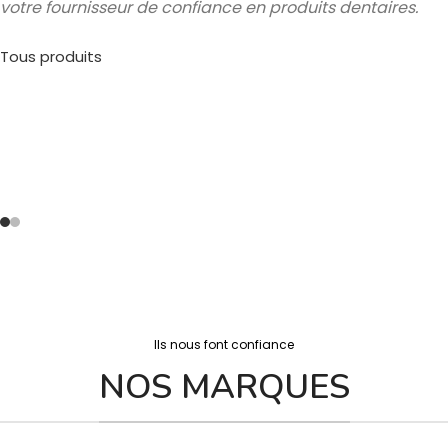
votre fournisseur de confiance en produits dentaires.
TOUS PRODUITS
Tous produits
Ils nous font confiance
NOS MARQUES