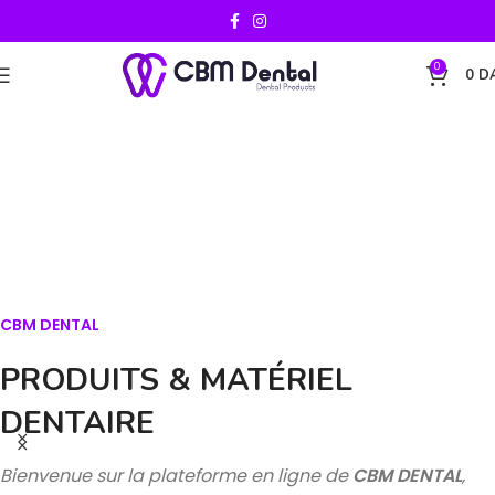
0
0
D
CBM DENTAL
PRODUITS & MATÉRIEL
DENTAIRE
Bienvenue sur la plateforme en ligne de
CBM DENTAL
,