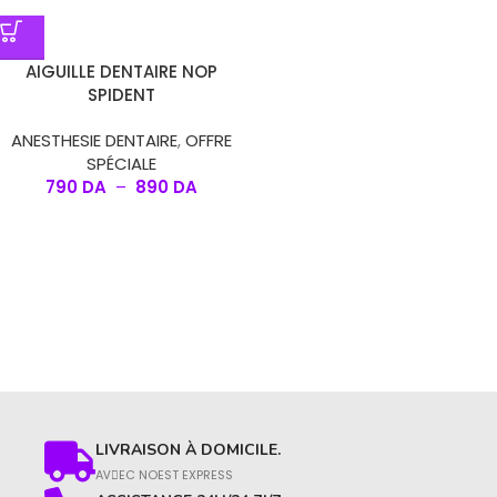
AIGUILLE DENTAIRE NOP
SPIDENT
ANESTHESIE DENTAIRE
,
OFFRE
SPÉCIALE
790
DA
–
890
DA
LIVRAISON À DOMICILE.
AVِEC NOEST EXPRESS