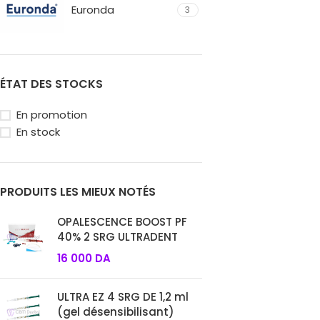
Euronda
3
ÉTAT DES STOCKS
En promotion
En stock
PRODUITS LES MIEUX NOTÉS
OPALESCENCE BOOST PF
40% 2 SRG ULTRADENT
16 000
DA
ULTRA EZ 4 SRG DE 1,2 ml
(gel désensibilisant)