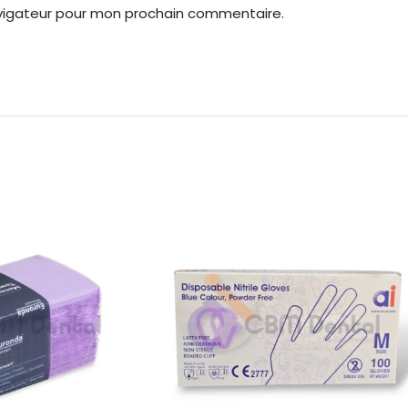
avigateur pour mon prochain commentaire.