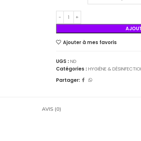
AJOUT
Ajouter à mes favoris
UGS :
ND
Catégories :
HYGIÈNE & DÉSINFECTIO
Partager:
AVIS (0)