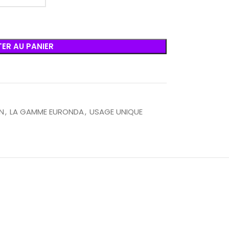
ER AU PANIER
N
,
LA GAMME EURONDA
,
USAGE UNIQUE