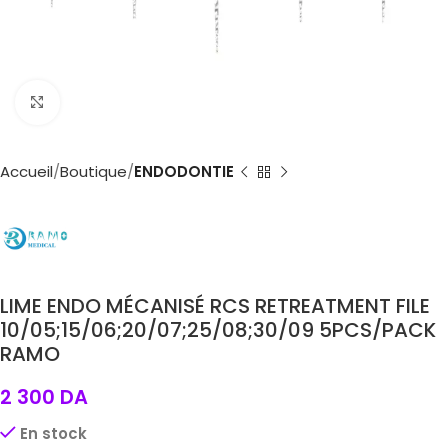
Agrandir
Accueil
Boutique
ENDODONTIE
LIME ENDO MÉCANISÉ RCS RETREATMENT FILE
10/05;15/06;20/07;25/08;30/09 5PCS/PACK
RAMO
2 300
DA
En stock