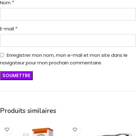
*
Nom
*
E-mail
Enregistrer mon nom, mon e-mail et mon site dans le
navigateur pour mon prochain commentaire.
Produits similaires