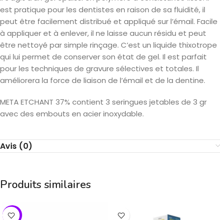
est pratique pour les dentistes en raison de sa fluidité, il
peut être facilement distribué et appliqué sur l’émail. Facile
à appliquer et à enlever, il ne laisse aucun résidu et peut
être nettoyé par simple rinçage. C’est un liquide thixotrope
qui lui permet de conserver son état de gel. Il est parfait
pour les techniques de gravure sélectives et totales. Il
améliorera la force de liaison de l’émail et de la dentine.
META ETCHANT 37% contient 3 seringues jetables de 3 gr
avec des embouts en acier inoxydable.
Avis (0)
Produits similaires
-17%