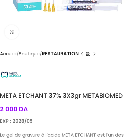
Agrandir
Accueil
Boutique
RESTAURATION
META ETCHANT 37% 3X3gr METABIOMED
2 000
DA
EXP : 2028/05
Le gel de gravure à l’acide META ETCHANT est l’un des