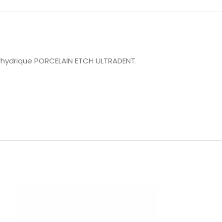
rhydrique PORCELAIN ETCH ULTRADENT.