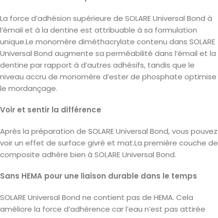
La force d’adhésion supérieure de SOLARE Universal Bond à
l’émail et à la dentine est attribuable à sa formulation
unique.Le monomère diméthacrylate contenu dans SOLARE
Universal Bond augmente sa perméabilité dans l’émail et la
dentine par rapport à d’autres adhésifs, tandis que le
niveau accru de monomère d’ester de phosphate optimise
le mordançage.
Voir et sentir la différence
Après la préparation de SOLARE Universal Bond, vous pouvez
voir un effet de surface givré et mat.La première couche de
composite adhère bien à SOLARE Universal Bond.
Sans HEMA pour une liaison durable dans le temps
SOLARE Universal Bond ne contient pas de HEMA. Cela
améliore la force d’adhérence car l’eau n’est pas attirée