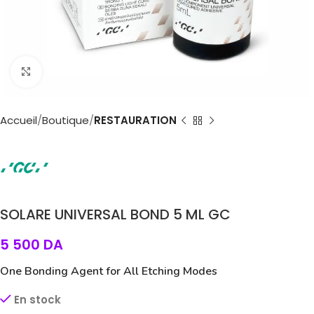
Agrandir
Accueil
Boutique
RESTAURATION
SOLARE UNIVERSAL BOND 5 ML GC
5 500
DA
One Bonding Agent for All Etching Modes
En stock