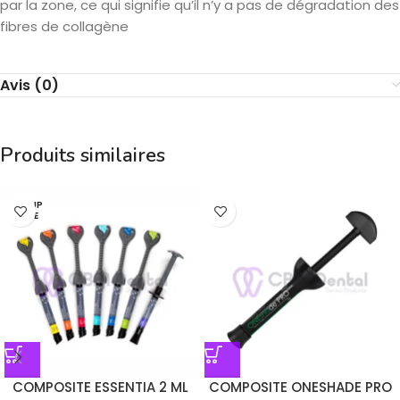
par la zone, ce qui signifie qu’il n’y a pas de dégradation des
fibres de collagène
Avis (0)
Produits similaires
EN RUP
TURE
COMPOSITE ESSENTIA 2 ML
COMPOSITE ONESHADE PRO