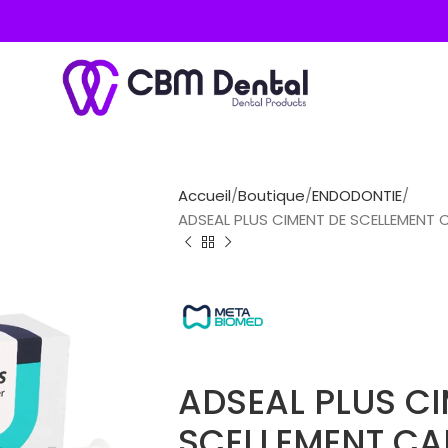
Accueil
Boutique
ENDODONTIE
ADSEAL PLUS CIMENT DE SCELLEMENT 
ADSEAL PLUS CI
SCELLEMENT CAN