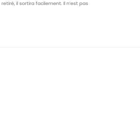
tiré, il sortira facilement. Il n’est pas